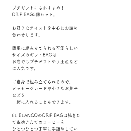
プチギフトにもおすすめ！
DRIP BAG5個セット。
お好きなテイストを中心にお詰め
合わせします。
簡単に組み立てられる可愛らしい
サイズのギフトBAGは
お店でもプチギフトや手土産など
に人気です。
ご自身で組み立てられるので、
メッセージカードや小さなお菓子
などを
一緒に入れることもできます。
EL BLANCOのDRIP BAGは焼きた
て＆挽きたてのコーヒーを
ひとつひとつ丁寧に手詰めしてい