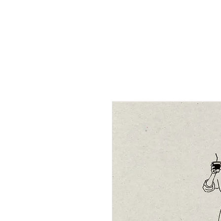
HOME HO